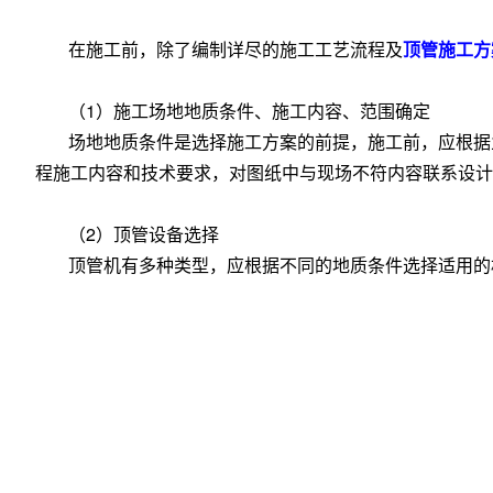
在施工前，除了编制详尽的施工工艺流程及
顶管施工方
（1）施工场地地质条件、施工内容、范围确定
场地地质条件是选择施工方案的前提，施工前，应根据
程施工内容和技术要求，对图纸中与现场不符内容联系设计
（2）顶管设备选择
顶管机有多种类型，应根据不同的地质条件选择适用的