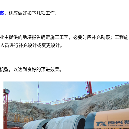
案
，还应做好如下几项工作：
业主提供的地堪报告确定施工工艺，必要时应补充勘察；工程施
人员进行补充设计或变更设计。
机型，以达到良好的顶进效果。