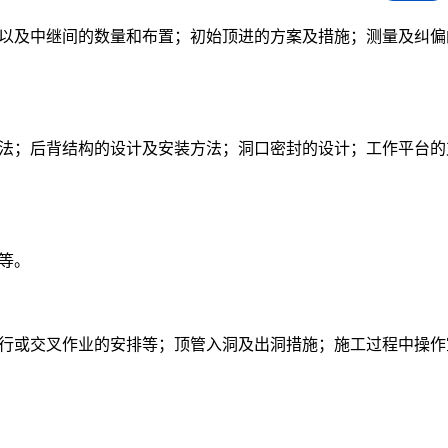
以及中继间的数量和布置；初始顶进的方案及措施；测量及纠偏
法；后背结构的设计及安装方法；洞口密封的设计；工作平台的
等。
行或交叉作业的安排等；顶管入洞及出洞措施；施工过程中操作