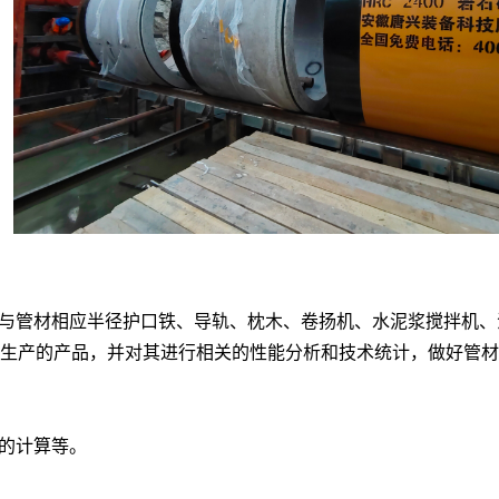
与管材相应半径护口铁、导轨、枕木、卷扬机、水泥浆搅拌机、
生产的产品，并对其进行相关的性能分析和技术统计，做好管材
的计算等。