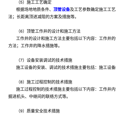
（5）施工工艺确定
根据场地地质条件、
顶管设备
及工艺参数确定施工工艺
法；长距离顶进减阻的方案及措施等。
（6）顶管工作井的设计和施工方法
工作井的设计和施工方法主要包括以下内容：工作井的
方法；工作井的降水措施等。
（7）设备安装调试的技术措施
施工设备的安装、调试的技术措施主要包括：施工设备
（8）施工过程控制的技术措施
施工过程控制的技术措施主要包括以下内容：工作井内
掘进机头、中继间的联络方式等。
（9）质量安全技术措施