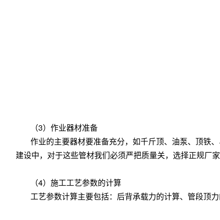
（3）作业器材准备
作业的主要器材要准备充分，如千斤顶、油泵、顶铁、
建设中，对于这些管材我们必须严把质量关，选择正规厂家
（4）施工工艺参数的计算
工艺参数计算主要包括：后背承载力的计算、管段顶力