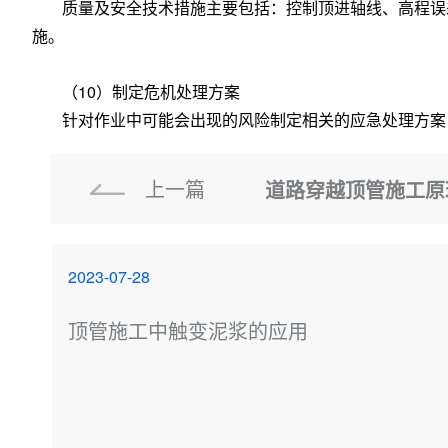
质量及安全技术措施主要包括：控制顶进轴线、高程误
施。
（10）制定危机处理方案
针对作业中可能会出现的风险制定相关的应急处理方案
上一篇
道路穿越顶管施工原
2023-07-28
顶管施工中触变泥浆的应用