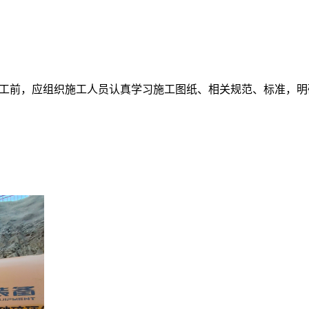
工前，应组织施工人员认真学习施工图纸、相关规范、标准，明