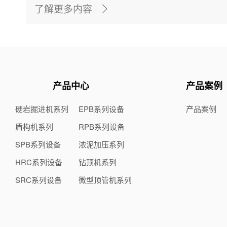
了解更多内容
产品中心
产品案例
硬岩掘进机系列
EPB系列设备
产品案例
盾构机系列
RPB系列设备
SPB系列设备
浓泥加压系列
HRC系列设备
钻顶机系列
SRC系列设备
微型顶管机系列