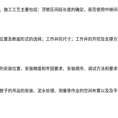
。施工工艺主要包括：顶管区间段长度的确定，是否使用中继间
位置及断面形式的选择；工作井的尺寸；工作井的开挖及支撑方
的安装位置、安装精度和牢固要求、安装顺序、调试方法和要求
管子的吊运的安装、泥水处理、测量等作业的空间布置以及及平