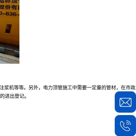
注浆机等等。另外，电力顶管施工中需要一定量的管材，在市政
的进出登记。