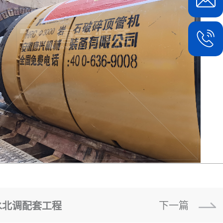
下一篇
水北调配套工程