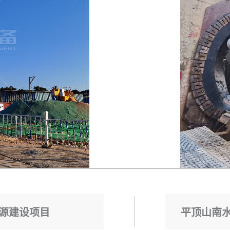
源建设项目
平顶山南