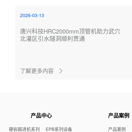
2026-03-13
唐兴科技HRC2000mm顶管机助力武穴
北灌区引水隧洞顺利贯通
了解更多内容
产品中心
产品案例
硬岩掘进机系列
EPB系列设备
产品案例