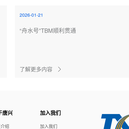
2026-01-21
“舟水号”TBM顺利贯通
了解更多内容
于唐兴
加入我们
兴介绍
加入我们