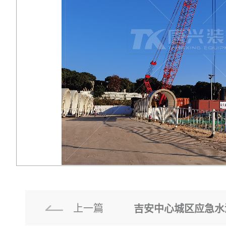
上一篇
吉安中心城区应急水