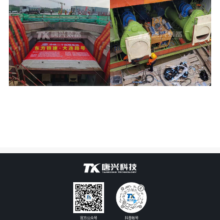
官方公众号
抖音帐号